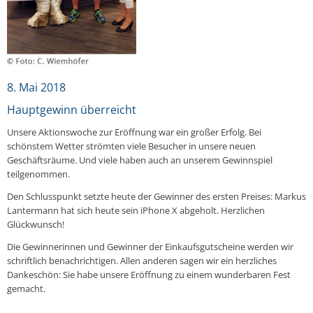
8. Mai 2018
Hauptgewinn überreicht
Unsere Aktionswoche zur Eröffnung war ein großer Erfolg. Bei
schönstem Wetter strömten viele Besucher in unsere neuen
Geschäftsräume. Und viele haben auch an unserem Gewinnspiel
teilgenommen.
Den Schlusspunkt setzte heute der Gewinner des ersten Preises: Markus
Lantermann hat sich heute sein iPhone X abgeholt. Herzlichen
Glückwunsch!
Die Gewinnerinnen und Gewinner der Einkaufsgutscheine werden wir
schriftlich benachrichtigen. Allen anderen sagen wir ein herzliches
Dankeschön: Sie habe unsere Eröffnung zu einem wunderbaren Fest
gemacht.