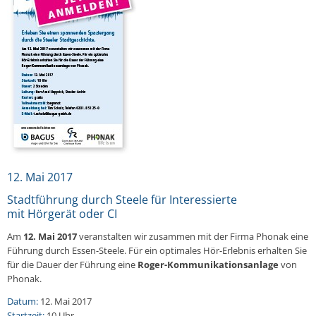
12. Mai 2017
Stadtführung durch Steele für Interessierte
mit Hörgerät oder CI
Am
12. Mai 2017
veranstalten wir zusammen mit der Firma Phonak eine
Führung durch Essen-Steele. Für ein optimales Hör-Erlebnis erhalten Sie
für die Dauer der Führung eine
Roger-Kommunikationsanlage
von
Phonak.
Datum:
12. Mai 2017
Startzeit:
10 Uhr