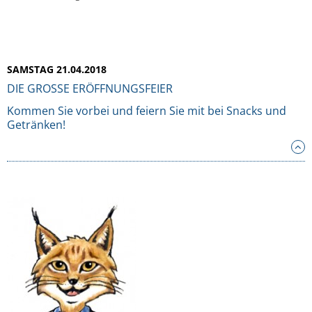
SAMSTAG 21.04.2018
DIE GROSSE ERÖFFNUNGSFEIER
Kommen Sie vorbei und feiern Sie mit bei Snacks und
Getränken!