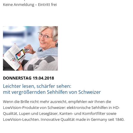
Keine Anmeldung – Eintritt frei
DONNERSTAG 19.04.2018
Leichter lesen, schärfer sehen:
mit vergrößernden Sehhilfen von Schweizer
Wenn die Brille nicht mehr ausreicht, empfehlen wir Ihnen die
LowVision-Produkte von Schweizer: elektronische Sehhilfen in HD-
Qualität, Lupen und Lesegläser, Kanten- und Komfortfilter sowie
LowVision-Leuchten. Innovative Qualität made in Germany seit 1840.