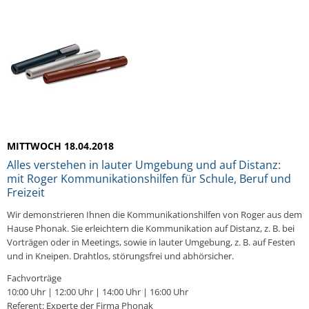
MITTWOCH 18.04.2018
Alles verstehen in lauter Umgebung und auf Distanz:
mit Roger Kommunikationshilfen für Schule, Beruf und
Freizeit
Wir demonstrieren Ihnen die Kommunikationshilfen von Roger aus dem
Hause Phonak. Sie erleichtern die Kommunikation auf Distanz, z. B. bei
Vorträgen oder in Meetings, sowie in lauter Umgebung, z. B. auf Festen
und in Kneipen. Drahtlos, störungsfrei und abhörsicher.
Fachvorträge
10:00 Uhr | 12:00 Uhr | 14:00 Uhr | 16:00 Uhr
Referent: Experte der Firma Phonak