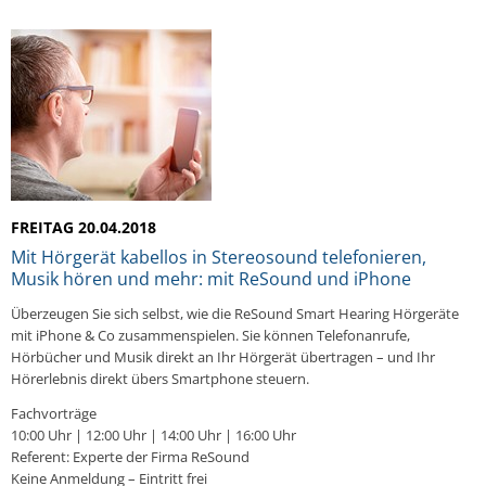
FREITAG 20.04.2018
Mit Hörgerät kabellos in Stereosound telefonieren,
Musik hören und mehr: mit ReSound und iPhone
Überzeugen Sie sich selbst, wie die ReSound Smart Hearing Hörgeräte
mit iPhone & Co zusammenspielen. Sie können Telefonanrufe,
Hörbücher und Musik direkt an Ihr Hörgerät übertragen – und Ihr
Hörerlebnis direkt übers Smartphone steuern.
Fachvorträge
10:00 Uhr | 12:00 Uhr | 14:00 Uhr | 16:00 Uhr
Referent: Experte der Firma ReSound
Keine Anmeldung – Eintritt frei