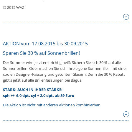
© 2015 WAZ
AKTION vom 17.08.2015 bis 30.09.2015
Sparen Sie 30 % auf Sonnenbrillen!
Der Sommer wird jetzt erst richtig heiß: Sichern Sie sich 30 % auf alle
Sonnenbrillen! Oder machen Sie sich Ihre eigene Sonnenrille – mit einer
coolen Designer-Fassung und getönten Gläsern. Denn die 30 % Rabatt
gibt’s jetzt auf alle Brillenfassungen bei Bagus.
STARK: AUCH IN IHRER STÄRKE:
sph +/- 6,0 dpt, cyl + 2,0 dpt, ab 89 Euro
Die Aktion ist nicht mit anderen Aktionen kombinierbar.