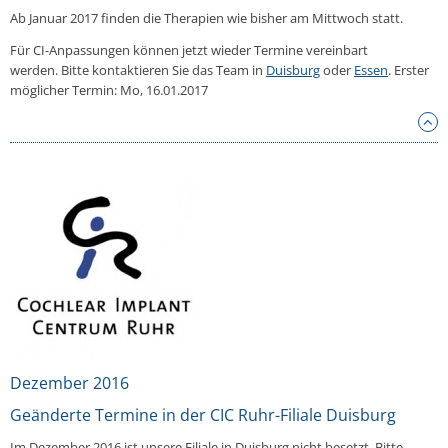
Ab Januar 2017 finden die Therapien wie bisher am Mittwoch statt.
Für CI-Anpassungen können jetzt wieder Termine vereinbart
werden.
Bitte kontaktieren Sie das Team in
Duisburg
oder
Essen
. Erster
möglicher Termin: Mo, 16.01.2017
Dezember 2016
Geänderte Termine in der CIC Ruhr-Filiale Duisburg
Im Dezember 2016 ist unsere Filiale in Duisburg nicht besetzt. Bitte