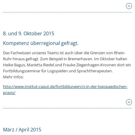
8. und 9. Oktober 2015
Kompetenz überregional gefragt.
Das Fachwissen unseres Teams ist auch über die Grenzen von Rhein-
Ruhr hinaus gefragt. Zum Beispiel in Bremerhaven. Im Oktober halten
Heike Bagus, Marietta Riedel und Frauke Ziegenhagen-Kroonen dort ein
Fortbildungsseminar für Logopäden und Sprachtherapeuten.
Mehr Infos:
http://www.institut-caput.de/fortbildungen/ci-in-der-logopaedischen-
praxis/
März / April 2015