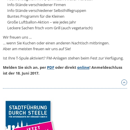
Info-Stände verschiedener Firmen
Info-Stände verschiedener Selbsthilfegruppen
Buntes Programm für die Kleinen
Große Luftballon-Aktion – wie jedes Jahr
Leckere Sachen frisch vom Grill (auch vegetarisch)
Wir freuen uns ...
... wenn Sie Kuchen oder einen anderen Nachtisch mitbringen.
Aber am meisten freuen wir uns auf Sie!
Ist Ihre T-Spule aktiviert? FM-Anlagen stehen beim Fest zur Verfügung.
Melden Sie sich an, per
PDF
oder direkt
online
! Anmeldeschluss
ist der 18. Juni 2017.