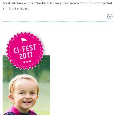
Maskottchen können Sie ihn z. B. live auf unserem CIC Ruhr Sommerfest
am 1. Juli erleben.