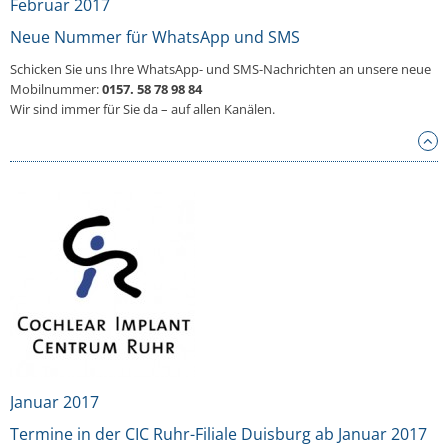
Februar 2017
Neue Nummer für WhatsApp und SMS
Schicken Sie uns Ihre WhatsApp- und SMS-Nachrichten an unsere neue
Mobilnummer:
0157. 58 78 98 84
Wir sind immer für Sie da – auf allen Kanälen.
Januar 2017
Termine in der CIC Ruhr-Filiale Duisburg ab Januar 2017