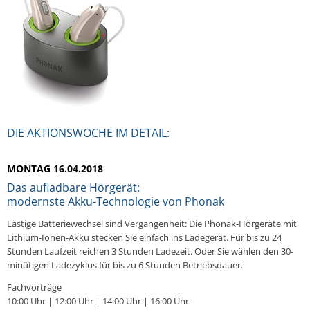
DIE AKTIONSWOCHE IM DETAIL:
MONTAG 16.04.2018
Das aufladbare Hörgerät:
modernste Akku-Technologie von Phonak
Lästige Batteriewechsel sind Vergangenheit: Die Phonak-Hörgeräte mit
Lithium-Ionen-Akku stecken Sie einfach ins Ladegerät. Für bis zu 24
Stunden Laufzeit reichen 3 Stunden Ladezeit. Oder Sie wählen den 30-
minütigen Ladezyklus für bis zu 6 Stunden Betriebsdauer.
Fachvorträge
10:00 Uhr | 12:00 Uhr | 14:00 Uhr | 16:00 Uhr