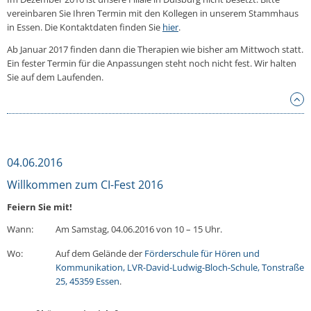
vereinbaren Sie Ihren Termin mit den Kollegen in unserem Stammhaus
in Essen. Die Kontaktdaten finden Sie
hier
.
Ab Januar 2017 finden dann die Therapien wie bisher am Mittwoch statt.
Ein fester Termin für die Anpassungen steht noch nicht fest. Wir halten
Sie auf dem Laufenden.
04.06.2016
Willkommen zum CI-Fest 2016
Feiern Sie mit!
Wann:
Am Samstag, 04.06.2016 von 10 – 15 Uhr.
Wo:
Auf dem Gelände der
Förderschule für Hören und
Kommunikation, LVR-David-Ludwig-Bloch-Schule, Tonstraße
25, 45359 Essen
.