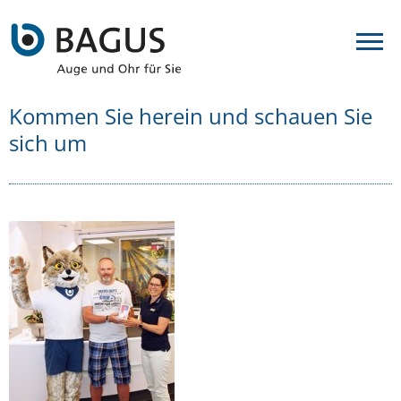
Kommen Sie herein und schauen Sie
sich um