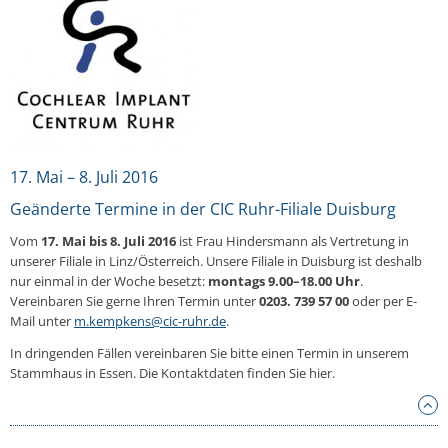
17. Mai – 8. Juli 2016
Geänderte Termine in der CIC Ruhr-Filiale Duisburg
Vom
17. Mai bis 8. Juli 2016
ist Frau Hindersmann als Vertretung in
unserer Filiale in Linz/Österreich. Unsere Filiale in Duisburg ist deshalb
nur einmal in der Woche besetzt:
montags 9.00–18.00 Uhr
.
Vereinbaren Sie gerne Ihren Termin unter
0203. 739 57 00
oder per E-
Mail unter
m.kempkens@cic-ruhr.de
.
In dringenden Fällen vereinbaren Sie bitte einen Termin in unserem
Stammhaus in Essen. Die Kontaktdaten finden Sie hier.