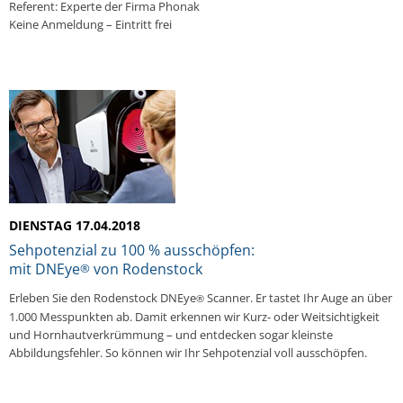
Referent: Experte der Firma Phonak
Keine Anmeldung – Eintritt frei
DIENSTAG 17.04.2018
Sehpotenzial zu 100 % ausschöpfen:
mit DNEye
von Rodenstock
®
Erleben Sie den Rodenstock DNEye
Scanner. Er tastet Ihr Auge an über
®
1.000 Messpunkten ab. Damit erkennen wir Kurz- oder Weitsichtigkeit
und Hornhautverkrümmung – und entdecken sogar kleinste
Abbildungsfehler. So können wir Ihr Sehpotenzial voll ausschöpfen.