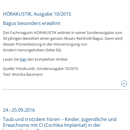
HÖRAKUSTIK, Ausgabe 10/2015
Bagus besonders erwähnt
Das Fachmagazin HÖRAKUSTIK widmet in seiner Sonderausgabe zum
50-jährigen Bestehen einen ganzen Absatz Reinhold Bagus. Darin wird
dessen Pionierleistung in der Hörversorgung von
Kindern hervorgehoben (Seite 50).
Lesen Sie
hier
den kompletten Artikel.
Quelle: Hörakustik, Sonderausgabe 10/2015
Text: Monika Baumann
24.–25.09.2016
Taub und trotzdem hören – Kinder, Jugendliche und
Erwachsene mit CI (Cochlea Implantat) in der