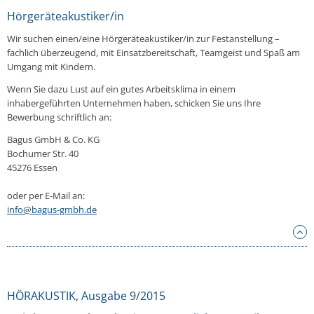
Hörgeräteakustiker/in
Wir suchen einen/eine Hörgeräteakustiker/in zur Festanstellung –
fachlich überzeugend, mit Einsatzbereitschaft, Teamgeist und Spaß am
Umgang mit Kindern.
Wenn Sie dazu Lust auf ein gutes Arbeitsklima in einem
inhabergeführten Unternehmen haben, schicken Sie uns Ihre
Bewerbung schriftlich an:
Bagus GmbH & Co. KG
Bochumer Str. 40
45276 Essen
oder per E-Mail an:
info@bagus-gmbh.de
HÖRAKUSTIK, Ausgabe 9/2015