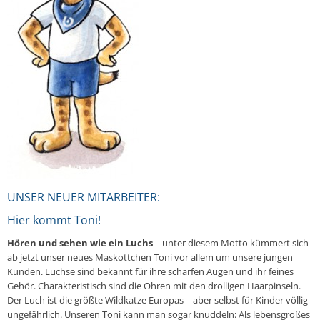
UNSER NEUER MITARBEITER:
Hier kommt Toni!
Hören und sehen wie ein Luchs
– unter diesem Motto kümmert sich
ab jetzt unser neues Maskottchen Toni vor allem um unsere jungen
Kunden. Luchse sind bekannt für ihre scharfen Augen und ihr feines
Gehör. Charakteristisch sind die Ohren mit den drolligen Haarpinseln.
Der Luch ist die größte Wildkatze Europas – aber selbst für Kinder völlig
ungefährlich. Unseren Toni kann man sogar knuddeln: Als lebensgroßes