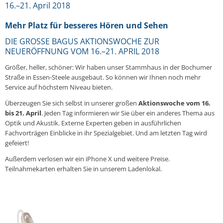
16.–21. April 2018
Mehr Platz für besseres Hören und Sehen
DIE GROSSE BAGUS AKTIONSWOCHE ZUR
NEUERÖFFNUNG VOM 16.–21. APRIL 2018
Größer, heller, schöner: Wir haben unser Stammhaus in der Bochumer
Straße in Essen-Steele ausgebaut. So können wir Ihnen noch mehr
Service auf höchstem Niveau bieten.
Überzeugen Sie sich selbst in unserer großen
Aktionswoche vom 16.
bis 21. April
. Jeden Tag informieren wir Sie über ein anderes Thema aus
Optik und Akustik. Externe Experten geben in ausführlichen
Fachvorträgen Einblicke in ihr Spezialgebiet. Und am letzten Tag wird
gefeiert!
Außerdem verlosen wir ein iPhone X und weitere Preise.
Teilnahmekarten erhalten Sie in unserem Ladenlokal.