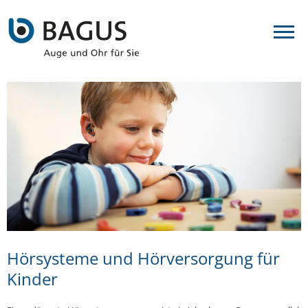
Hörsysteme und Hörversorgung für
Kinder