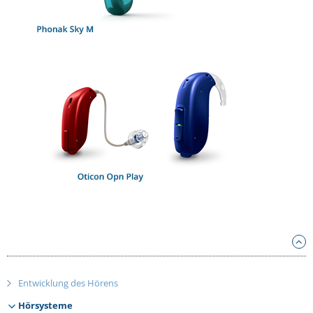
Entwicklung
des Hörens
Hörsysteme