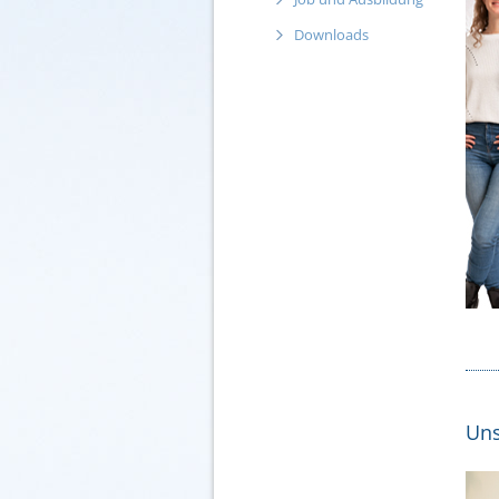
Downloads
Uns