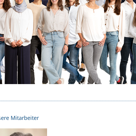
ere Mitarbeiter